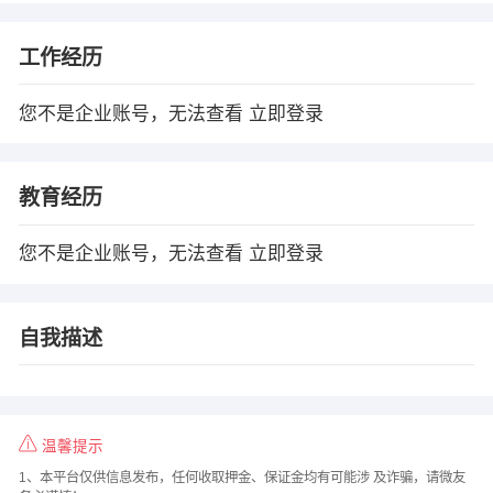
工作经历
您不是企业账号，无法查看
立即登录
教育经历
您不是企业账号，无法查看
立即登录
自我描述
温馨提示
1、本平台仅供信息发布，任何收取押金、保证金均有可能涉 及诈骗，请微友